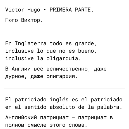
Victor Hugo • PRIMERA PARTE.
Гюго Виктор.
En Inglaterra todo es grande,
inclusive lo que no es bueno,
inclusive la oligarquía.
В Англии все величественно, даже
дурное, даже олигархия.
El patriciado inglés es el patriciado
en el sentido absoluto de la palabra.
Английский патрициат — патрициат в
полном смысле этого слова.