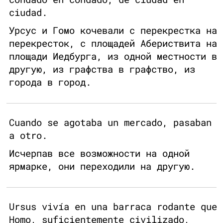
ciudad.
Урсус и Гомо кочевали с перекрестка на
перекресток, с площадей Абериствита на
площади Иедбурга, из одной местности в
другую, из графства в графство, из
города в город.
Cuando se agotaba un mercado, pasaban
a otro.
Исчерпав все возможности на одной
ярмарке, они переходили на другую.
Ursus vivía en una barraca rodante que
Homo, suficientemente civilizado,