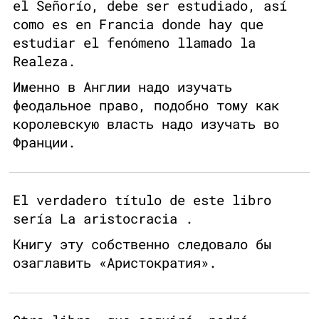
el Señorío, debe ser estudiado, así
como es en Francia donde hay que
estudiar el fenómeno llamado la
Realeza.
Именно в Англии надо изучать
феодальное право, подобно тому как
королевскую власть надо изучать во
Франции.
El verdadero título de este libro
sería La aristocracia .
Книгу эту собственно следовало бы
озаглавить «Аристократия».