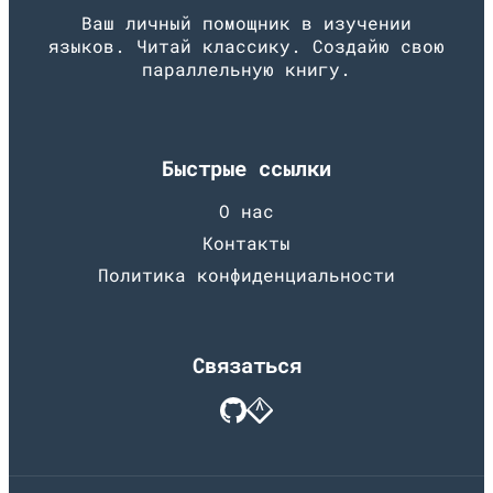
Ваш личный помощник в изучении
языков. Читай классику. Создайю свою
параллельную книгу.
Быстрые ссылки
О нас
Контакты
Политика конфиденциальности
Связаться