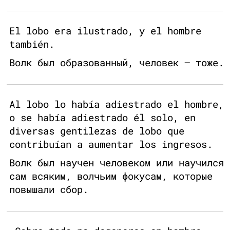
El lobo era ilustrado, y el hombre
también.
Волк был образованный, человек — тоже.
Al lobo lo había adiestrado el hombre,
o se había adiestrado él solo, en
diversas gentilezas de lobo que
contribuían a aumentar los ingresos.
Волк был научен человеком или научился
сам всяким, волчьим фокусам, которые
повышали сбор.