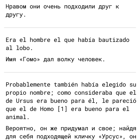
Нравом они очень подходили друг к
другу.
Era el hombre el que había bautizado
al lobo.
Имя «Гомо» дал волку человек.
Probablemente también había elegido su
propio nombre; como consideraba que el
de Ursus era bueno para él, le pareció
que el de Homo [1] era bueno para el
animal.
Вероятно, он же придумал и свое; найдя
для себя подходящей кличку «Урсус», он