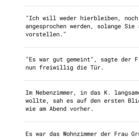
"Ich will weder hierbleiben, noch
angesprochen werden, solange Sie 
vorstellen."
"Es war gut gemeint", sagte der F
nun freiwillig die Tür.
Im Nebenzimmer, in das K. langsam
wollte, sah es auf den ersten Bli
wie am Abend vorher.
Es war das Wohnzimmer der Frau Gr