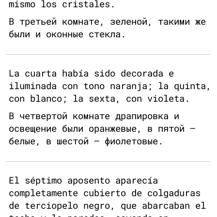
mismo los cristales.
В третьей комнате, зеленой, такими же
были и оконные стекла.
La cuarta había sido decorada e
iluminada con tono naranja; la quinta,
con blanco; la sexta, con violeta.
В четвертой комнате драпировка и
освещение были оранжевые, в пятой —
белые, в шестой — фиолетовые.
El séptimo aposento aparecía
completamente cubierto de colgaduras
de terciopelo negro, que abarcaban el