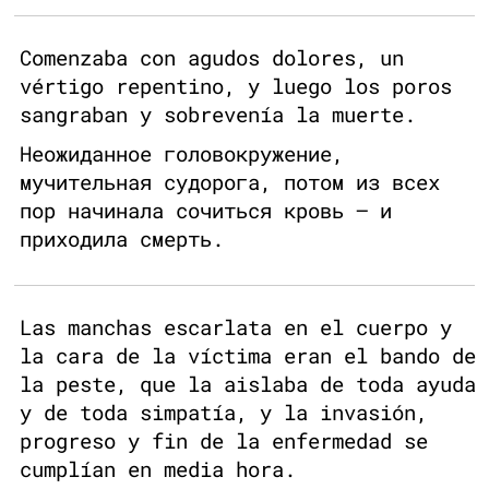
Comenzaba con agudos dolores, un
vértigo repentino, y luego los poros
sangraban y sobrevenía la muerte.
Неожиданное головокружение,
мучительная судорога, потом из всех
пор начинала сочиться кровь — и
приходила смерть.
Las manchas escarlata en el cuerpo y
la cara de la víctima eran el bando de
la peste, que la aislaba de toda ayuda
y de toda simpatía, y la invasión,
progreso y fin de la enfermedad se
cumplían en media hora.