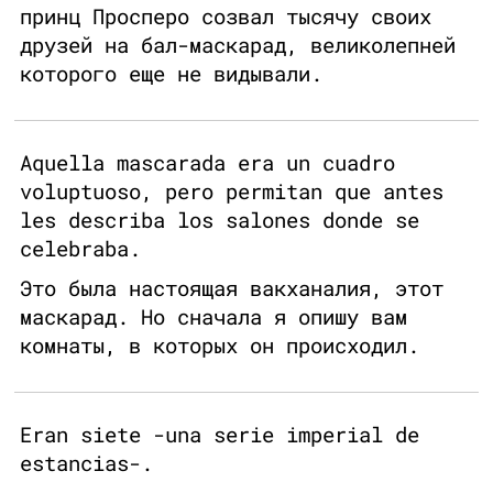
принц Просперо созвал тысячу своих
друзей на бал-маскарад, великолепней
которого еще не видывали.
Aquella mascarada era un cuadro
voluptuoso, pero permitan que antes
les describa los salones donde se
celebraba.
Это была настоящая вакханалия, этот
маскарад. Но сначала я опишу вам
комнаты, в которых он происходил.
Eran siete -una serie imperial de
estancias-.