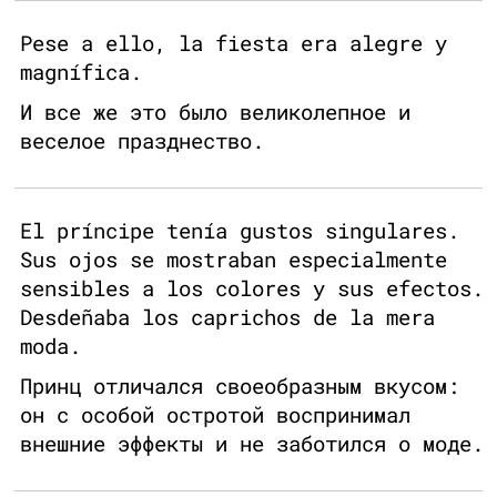
Pese a ello, la fiesta era alegre y
magnífica.
И все же это было великолепное и
веселое празднество.
El príncipe tenía gustos singulares.
Sus ojos se mostraban especialmente
sensibles a los colores y sus efectos.
Desdeñaba los caprichos de la mera
moda.
Принц отличался своеобразным вкусом:
он с особой остротой воспринимал
внешние эффекты и не заботился о моде.