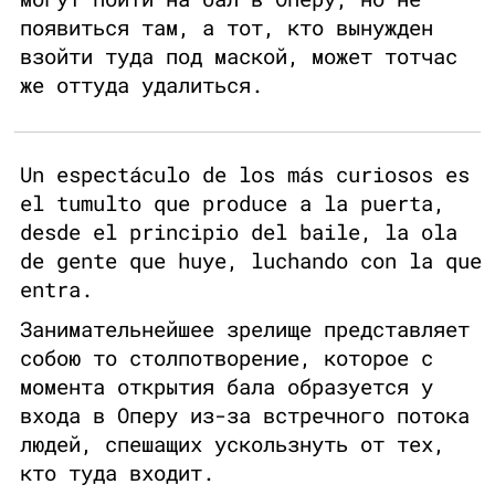
появиться там, а тот, кто вынужден
взойти туда под маской, может тотчас
же оттуда удалиться.
Un espectáculo de los más curiosos es
el tumulto que produce a la puerta,
desde el principio del baile, la ola
de gente que huye, luchando con la que
entra.
Занимательнейшее зрелище представляет
собою то столпотворение, которое с
момента открытия бала образуется у
входа в Оперу из-за встречного потока
людей, спешащих ускользнуть от тех,
кто туда входит.