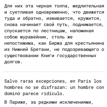
Для них эта черная толпа, медлительная
и суетливая одновременно, что движется
туда и обратно, извивается, кружится,
снова начинает свой путь, поднимается,
спускается по лестницам, напоминая
собою муравейник, столь же
непостижима, как Биржа для крестьянина
из Нижней Бретани, не подозревающего о
существовании Книги государственных
долгов.
Salvo raras excepciones, en París los
hombres no se disfrazan: un hombre con
dominó parece ridículo.
В Париже, за редкими исключениями,