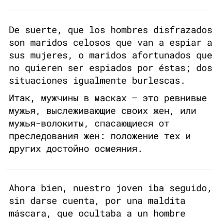
De suerte, que los hombres disfrazados
son maridos celosos que van a espiar a
sus mujeres, o maridos afortunados que
no quieren ser espiados por éstas; dos
situaciones igualmente burlescas.
Итак, мужчины в масках – это ревнивые
мужья, выслеживающие своих жен, или
мужья-волокиты, спасающиеся от
преследования жен: положение тех и
других достойно осмеяния.
Ahora bien, nuestro joven iba seguido,
sin darse cuenta, por una maldita
máscara, que ocultaba a un hombre