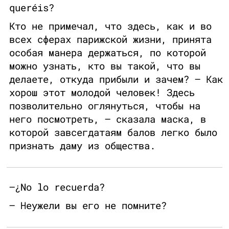
queréis?
Кто не примечал, что здесь, как и во
всех сферах парижской жизни, принята
особая манера держаться, по которой
можно узнать, кто вы такой, что вы
делаете, откуда прибыли и зачем? – Как
хорош этот молодой человек! Здесь
позволительно оглянуться, чтобы на
него посмотреть, – сказала маска, в
которой завсегдатаям балов легко было
признать даму из общества.
—¿No lo recuerda?
– Неужели вы его не помните?