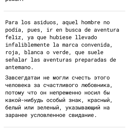
Para los asiduos, aquel hombre no
podía, pues, ir en busca de aventura
feliz, ya que hubiese llevado
infaliblemente la marca convenida,
roja, blanca o verde, que suele
señalar las aventuras preparadas de
antemano.
Завсегдатаи не могли счесть этого
человека за счастливого любовника,
потому что он непременно носил бы
какой-нибудь особый знак, красный,
белый или зеленый, указывающий на
заранее условленное свидание.