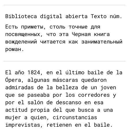
Biblioteca digital abierta Texto núm.
Есть приметы, столь точные для
посвященных, что эта Черная книга
вожделений читается как занимательный
роман.
El año 1824, en el último baile de la
Ópera, algunas máscaras quedaron
admiradas de la belleza de un joven
que se paseaba por los corredores y
por el salón de descanso en esa
actitud propia del que busca a una
mujer a quien, circunstancias
imprevistas, retienen en el baile.