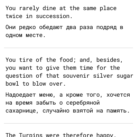
You rarely dine at the same place
twice in succession.
Они редко обедают два раза подряд в
одном месте.
You tire of the food; and, besides,
you want to give them time for the
question of that souvenir silver sugar
bowl to blow over.
Надоедает меню, а кроме того, хочется
на время забыть о серебряной
сахарнице, случайно взятой на память.
The Turpins were therefore happy.