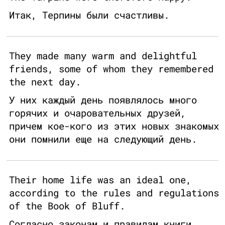
Итак, Терпины были счастливы.
They made many warm and delightful
friends, some of whom they remembered
the next day.
У них каждый день появлялось много
горячих и очаровательных друзей,
причем кое-кого из этих новых знакомых
они помнили еще на следующий день.
Their home life was an ideal one,
according to the rules and regulations
of the Book of Bluff.
Согласно законам и правилам книги