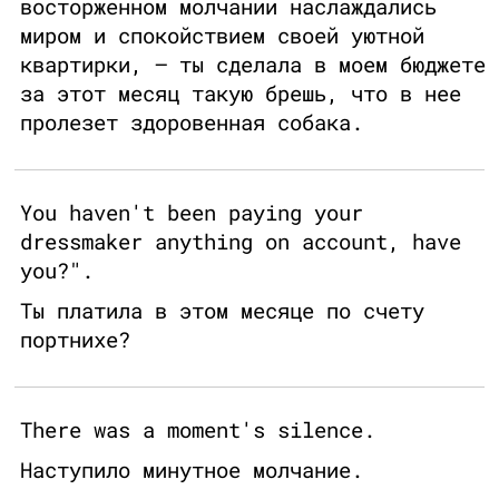
восторженном молчании наслаждались
миром и спокойствием своей уютной
квартирки, — ты сделала в моем бюджете
за этот месяц такую брешь, что в нее
пролезет здоровенная собака.
You haven't been paying your
dressmaker anything on account, have
you?".
Ты платила в этом месяце по счету
портнихе?
There was a moment's silence.
Наступило минутное молчание.