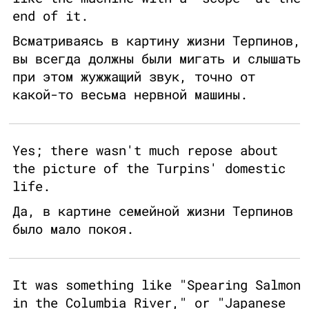
end of it.
Всматриваясь в картину жизни Терпинов,
вы всегда должны были мигать и слышать
при этом жужжащий звук, точно от
какой-то весьма нервной машины.
Yes; there wasn't much repose about
the picture of the Turpins' domestic
life.
Да, в картине семейной жизни Терпинов
было мало покоя.
It was something like "Spearing Salmon
in the Columbia River," or "Japanese