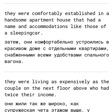
they were comfortably established in a
handsome apartment house that had a
name and accommodations like those of
a sleepingcar.
затем, они комфортабельно устроились в
красивом доме с отдельными квартирами,
снабженными всеми удобствами спального
вагона.
they were living as expensively as the
couple on the next floor above who had
twice their income.
они жили так же широко, как
супружеская чета этажом выше, у