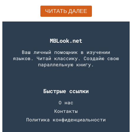
ЧИТАТЬ ДАЛЕЕ
MBLook.net
Ваш личный помощник в изучении
языков. Читай классику. Создайю свою
параллельную книгу.
Быстрые ссылки
О нас
Контакты
Политика конфиденциальности