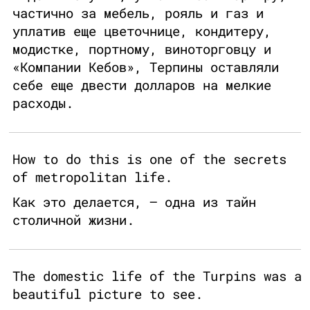
частично за мебель, рояль и газ и
уплатив еще цветочнице, кондитеру,
модистке, портному, виноторговцу и
«Компании Кебов», Терпины оставляли
себе еще двести долларов на мелкие
расходы.
How to do this is one of the secrets
of metropolitan life.
Как это делается, — одна из тайн
столичной жизни.
The domestic life of the Turpins was a
beautiful picture to see.