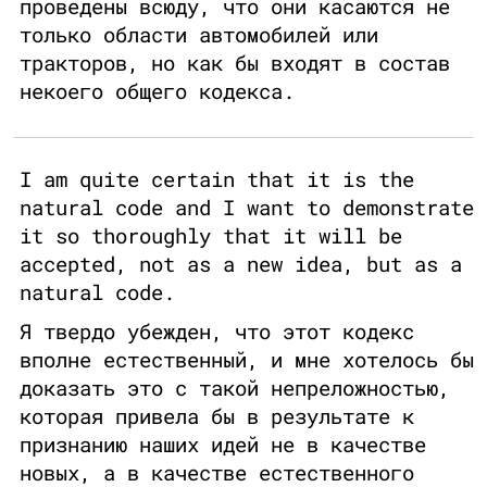
проведены всюду, что они касаются не
только области автомобилей или
тракторов, но как бы входят в состав
некоего общего кодекса.
I am quite certain that it is the
natural code and I want to demonstrate
it so thoroughly that it will be
accepted, not as a new idea, but as a
natural code.
Я твердо убежден, что этот кодекс
вполне естественный, и мне хотелось бы
доказать это с такой непреложностью,
которая привела бы в результате к
признанию наших идей не в качестве
новых, а в качестве естественного