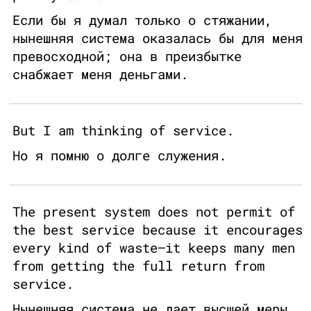
Если бы я думал только о стяжании,
нынешняя система оказалась бы для меня
превосходной; она в преизбытке
снабжает меня деньгами.
But I am thinking of service.
Но я помню о долге служения.
The present system does not permit of
the best service because it encourages
every kind of waste—it keeps many men
from getting the full return from
service.
Нынешняя система не дает высшей меры