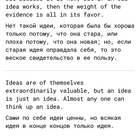
idea works, then the weight of the
evidence is all in its favor.
Нет такой идеи, которая была бы хороша
только потому, что она стара, или
плоха потому, что она новая; но, если
старая идея оправдала себя, то это
веское свидетельство в ее пользу.
Ideas are of themselves
extraordinarily valuable, but an idea
is just an idea. Almost any one can
think up an idea.
Сами по себе идеи ценны, но всякая
идея в конце концов только идея.