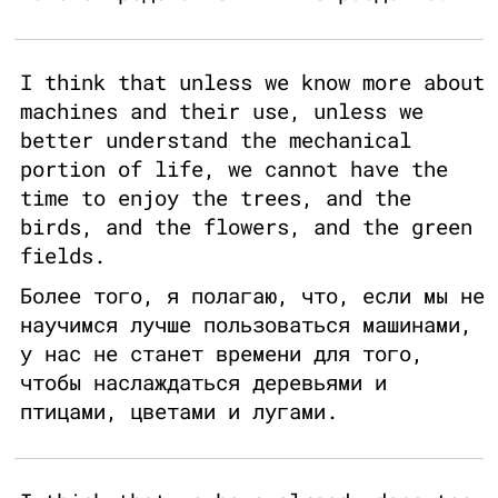
I think that unless we know more about
machines and their use, unless we
better understand the mechanical
portion of life, we cannot have the
time to enjoy the trees, and the
birds, and the flowers, and the green
fields.
Более того, я полагаю, что, если мы не
научимся лучше пользоваться машинами,
у нас не станет времени для того,
чтобы наслаждаться деревьями и
птицами, цветами и лугами.