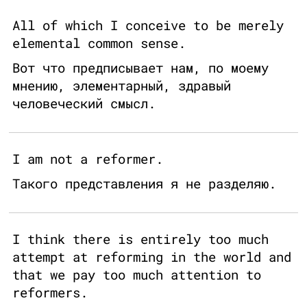
All of which I conceive to be merely
elemental common sense.
Вот что предписывает нам, по моему
мнению, элементарный, здравый
человеческий смысл.
I am not a reformer.
Такого представления я не разделяю.
I think there is entirely too much
attempt at reforming in the world and
that we pay too much attention to
reformers.