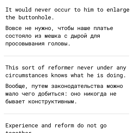
It would never occur to him to enlarge
the buttonhole.
Вовсе не нужно, чтобы наше платье
состояло из мешка с дырой для
просовывания головы.
This sort of reformer never under any
circumstances knows what he is doing.
Вообще, путем законодательства можно
мало чего добиться: оно никогда не
бывает конструктивным.
Experience and reform do not go
together.