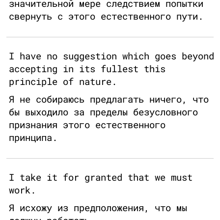
значительной мере следствием попытки
свернуть с этого естественного пути.
I have no suggestion which goes beyond
accepting in its fullest this
principle of nature.
Я не собираюсь предлагать ничего, что
бы выходило за пределы безусловного
признания этого естественного
принципа.
I take it for granted that we must
work.
Я исхожу из предположения, что мы