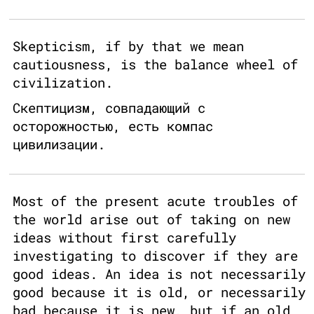
Skepticism, if by that we mean
cautiousness, is the balance wheel of
civilization.
Скептицизм, совпадающий с
осторожностью, есть компас
цивилизации.
Most of the present acute troubles of
the world arise out of taking on new
ideas without first carefully
investigating to discover if they are
good ideas. An idea is not necessarily
good because it is old, or necessarily
bad because it is new, but if an old