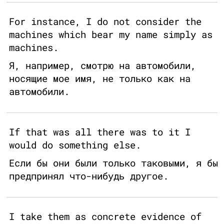
For instance, I do not consider the
machines which bear my name simply as
machines.
Я, например, смотрю на автомобили,
носящие мое имя, не только как на
автомобили.
If that was all there was to it I
would do something else.
Если бы они были только таковыми, я бы
предпринял что-нибудь другое.
I take them as concrete evidence of