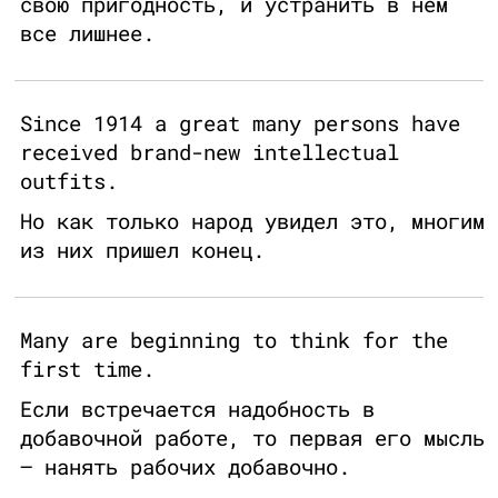
свою пригодность, и устранить в нем
все лишнее.
Since 1914 a great many persons have
received brand-new intellectual
outfits.
Но как только народ увидел это, многим
из них пришел конец.
Many are beginning to think for the
first time.
Если встречается надобность в
добавочной работе, то первая его мысль
– нанять рабочих добавочно.