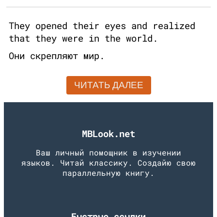
They opened their eyes and realized
that they were in the world.
Они скрепляют мир.
ЧИТАТЬ ДАЛЕЕ
MBLook.net
Ваш личный помощник в изучении
языков. Читай классику. Создайю свою
параллельную книгу.
Быстрые ссылки