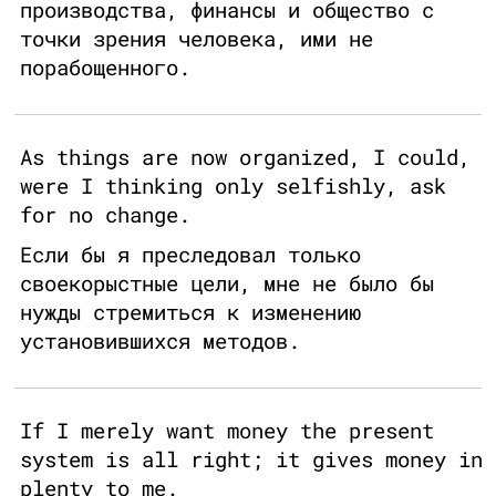
производства, финансы и общество с
точки зрения человека, ими не
порабощенного.
As things are now organized, I could,
were I thinking only selfishly, ask
for no change.
Если бы я преследовал только
своекорыстные цели, мне не было бы
нужды стремиться к изменению
установившихся методов.
If I merely want money the present
system is all right; it gives money in
plenty to me.