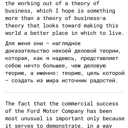
the working out of a theory of
business, which I hope is something
more than a theory of business—a
theory that looks toward making this
world a better place in which to live.
Для меня они – наглядное
доказательство некоей деловой теории,
которая, как я надеюсь, представляет
собою нечто большее, чем деловую
теорию, а именно: теорию, цель которой
– создать из мира источник радостей.
The fact that the commercial success
of the Ford Motor Company has been
most unusual is important only because
it serves to demonstrate, in a way