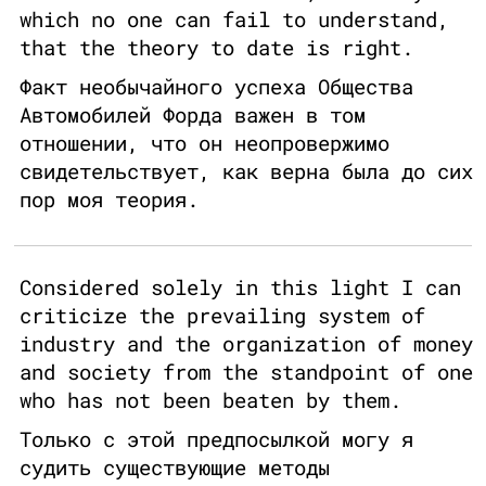
which no one can fail to understand,
that the theory to date is right.
Факт необычайного успеха Общества
Автомобилей Форда важен в том
отношении, что он неопровержимо
свидетельствует, как верна была до сих
пор моя теория.
Considered solely in this light I can
criticize the prevailing system of
industry and the organization of money
and society from the standpoint of one
who has not been beaten by them.
Только с этой предпосылкой могу я
судить существующие методы