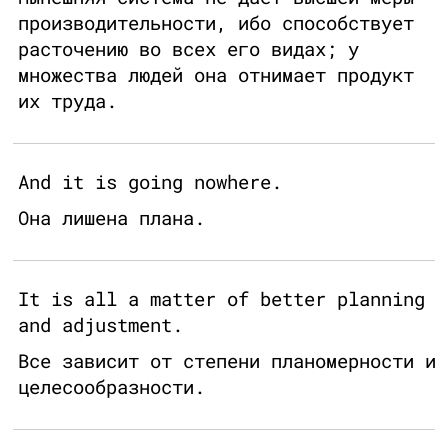
производительности, ибо способствует
расточению во всех его видах; у
множества людей она отнимает продукт
их труда.
And it is going nowhere.
Она лишена плана.
It is all a matter of better planning
and adjustment.
Все зависит от степени планомерности и
целесообразности.