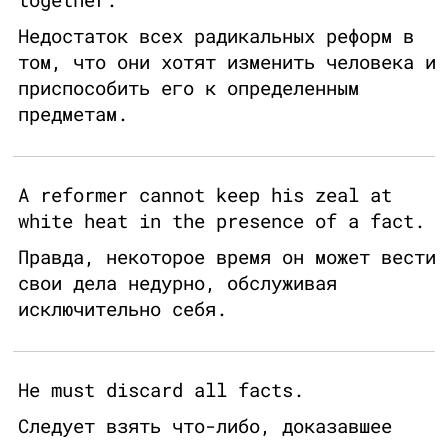
Недостаток всех радикальных реформ в
том, что они хотят изменить человека и
приспособить его к определенным
предметам.
A reformer cannot keep his zeal at
white heat in the presence of a fact.
Правда, некоторое время он может вести
свои дела недурно, обслуживая
исключительно себя.
He must discard all facts.
Следует взять что-либо, доказавшее