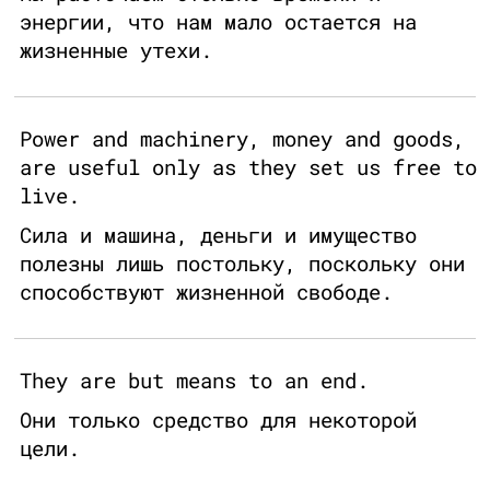
энергии, что нам мало остается на
жизненные утехи.
Power and machinery, money and goods,
are useful only as they set us free to
live.
Сила и машина, деньги и имущество
полезны лишь постольку, поскольку они
способствуют жизненной свободе.
They are but means to an end.
Они только средство для некоторой
цели.