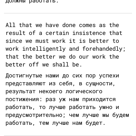
должны работать.
All that we have done comes as the
result of a certain insistence that
since we must work it is better to
work intelligently and forehandedly;
that the better we do our work the
better off we shall be.
Достигнутые нами до сих пор успехи
представляют из себя, в сущности,
результат некоего логического
постижения: раз уж нам приходится
работать, то лучше работать умно и
предусмотрительно; чем лучше мы будем
работать, тем лучше нам будет.