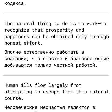
кодекса.
The natural thing to do is to work—to
recognize that prosperity and
happiness can be obtained only through
honest effort.
Вполне естественно работать в
сознании, что счастье и благосостояние
добываются только честной работой.
Human ills flow largely from
attempting to escape from this natural
course.
Человеческие несчастья являются в