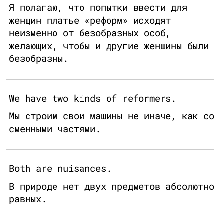
Я полагаю, что попытки ввести для
женщин платье «реформ» исходят
неизменно от безобразных особ,
желающих, чтобы и другие женщины были
безобразны.
We have two kinds of reformers.
Мы строим свои машины не иначе, как со
сменными частями.
Both are nuisances.
В природе нет двух предметов абсолютно
равных.