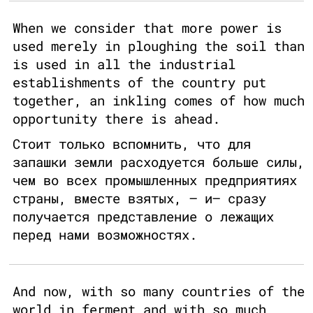
When we consider that more power is
used merely in ploughing the soil than
is used in all the industrial
establishments of the country put
together, an inkling comes of how much
opportunity there is ahead.
Стоит только вспомнить, что для
запашки земли расходуется больше силы,
чем во всех промышленных предприятиях
страны, вместе взятых, – и– сразу
получается представление о лежащих
перед нами возможностях.
And now, with so many countries of the
world in ferment and with so much