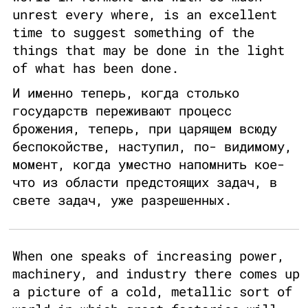
unrest every where, is an excellent
time to suggest something of the
things that may be done in the light
of what has been done.
И именно теперь, когда столько
государств переживают процесс
брожения, теперь, при царящем всюду
беспокойстве, наступил, по- видимому,
момент, когда уместно напомнить кое-
что из области предстоящих задач, в
свете задач, уже разрешенных.
When one speaks of increasing power,
machinery, and industry there comes up
a picture of a cold, metallic sort of