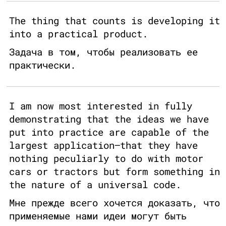
The thing that counts is developing it
into a practical product.
Задача в том, чтобы реализовать ее
практически.
I am now most interested in fully
demonstrating that the ideas we have
put into practice are capable of the
largest application—that they have
nothing peculiarly to do with motor
cars or tractors but form something in
the nature of a universal code.
Мне прежде всего хочется доказать, что
применяемые нами идеи могут быть