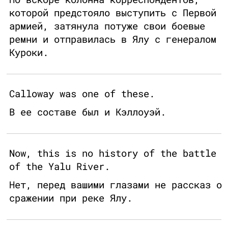
которой предстояло выступить с Первой
армией, затянула потуже свои боевые
ремни и отправилась в Ялу с генералом
Куроки.
Calloway was one of these.
В ее составе был и Кэллоуэй.
Now, this is no history of the battle
of the Yalu River.
Нет, перед вашими глазами не рассказ о
сражении при реке Ялу.