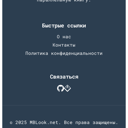
Быстрые ссылки
О нас
Контакты
Политика конфиденциальности
Связаться
© 2025 MBLook.net. Все права защищены.