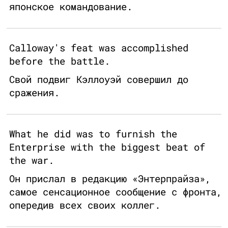
японское командование.
Calloway's feat was accomplished
before the battle.
Свой подвиг Кэллоуэй совершил до
сражения.
What he did was to furnish the
Enterprise with the biggest beat of
the war.
Он прислал в редакцию «Энтерпрайза»,
самое сенсационное сообщение с фронта,
опередив всех своих коллег.