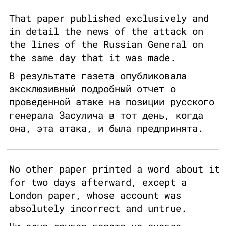
That paper published exclusively and
in detail the news of the attack on
the lines of the Russian General on
the same day that it was made.
В результате газета опубликовала
эксклюзивный подробный отчет о
проведенной атаке на позиции русского
генерала Засулича в тот день, когда
она, эта атака, и была предпринята.
No other paper printed a word about it
for two days afterward, except a
London paper, whose account was
absolutely incorrect and untrue.