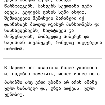
წარმოადგენს, სახლებს სევდიანი იერი
ადევს, კედლებს ციხის სუნი ასდით.
შემთხვევით შემოსული პარიზელი იქ
დაინახავს მხოლოდ ოჯახურ პანსიონებს და
სასწავლებლებს, სიღატაკეს და
მოწყენილობს, მომაკვდავ სიბერეს და
ხალისიან სიჭაბუკეს, რომელიც იძულებულია
იშრომოს.
В Париже нет квартала более ужасного
и, надобно заметить, менее известного.
პარიზში არც ერთი უბანი არ არის ამაზე
უფრო საზარელი და, უნდა ითქვას, უფრო
უცნობიც.