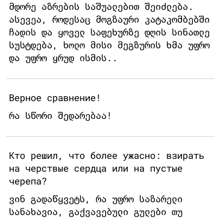
მდორე აზრების საშუალებით შეიძლება.
ასევეა, როდესაც მოგზაური კატაკომბებში
ჩადის და ყოველ საფეხურზე დღის სინათლე
სუსტდება, ხოლო მისი მეგზურის ხმა უფრო
და უფრო ყრუდ ისმის..
Верное сравнение!
რა სწორი შედარებაა!
Кто решил, что более ужасно: взирать
на черствые сердца или на пустые
черепа?
ვინ გადაწყვეტს, რა უფრო საზარელი
სანახავია, გაქვავებული გულები თუ