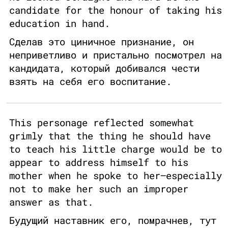
candidate for the honour of taking his
education in hand.
Сделав это циничное признание, он
неприветливо и пристально посмотрел на
кандидата, который добивался чести
взять на себя его воспитание.
This personage reflected somewhat
grimly that the thing he should have
to teach his little charge would be to
appear to address himself to his
mother when he spoke to her—especially
not to make her such an improper
answer as that.
Будущий наставник его, помрачнев, тут