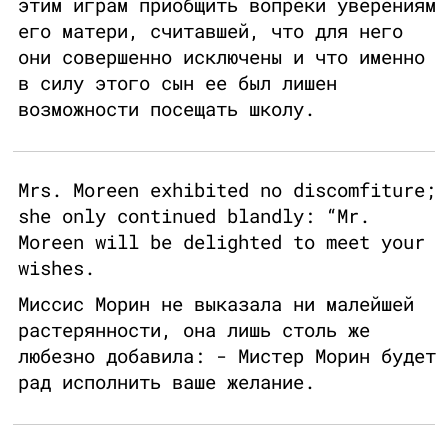
этим играм приобщить вопреки уверениям
его матери, считавшей, что для него
они совершенно исключены и что именно
в силу этого сын ее был лишен
возможности посещать школу.
Mrs. Moreen exhibited no discomfiture;
she only continued blandly: “Mr.
Moreen will be delighted to meet your
wishes.
Миссис Морин не выказала ни малейшей
растерянности, она лишь столь же
любезно добавила: - Мистер Морин будет
рад исполнить ваше желание.