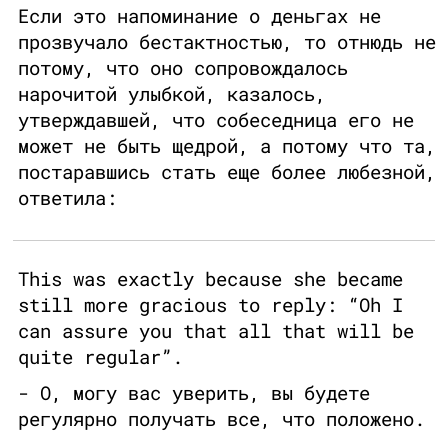
Если это напоминание о деньгах не
прозвучало бестактностью, то отнюдь не
потому, что оно сопровождалось
нарочитой улыбкой, казалось,
утверждавшей, что собеседница его не
может не быть щедрой, а потому что та,
постаравшись стать еще более любезной,
ответила:
This was exactly because she became
still more gracious to reply: “Oh I
can assure you that all that will be
quite regular”.
- О, могу вас уверить, вы будете
регулярно получать все, что положено.