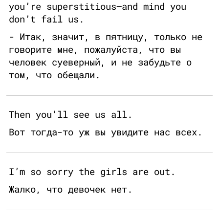
you’re superstitious—and mind you
don’t fail us.
- Итак, значит, в пятницу, только не
говорите мне, пожалуйста, что вы
человек суеверный, и не забудьте о
том, что обещали.
Then you’ll see us all.
Вот тогда-то уж вы увидите нас всех.
I’m so sorry the girls are out.
Жалко, что девочек нет.