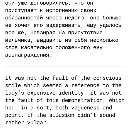
они уже договорились, что он
приступает к исполнению своих
обязанностей через неделю, она больше
не хочет его задерживать, ему удалось
все же, невзирая на присутствие
мальчика, выдавить из себя несколько
слов касательно положенного ему
вознаграждения.
It was not the fault of the conscious
smile which seemed a reference to the
lady’s expensive identity, it was not
the fault of this demonstration, which
had, in a sort, both vagueness and
point, if the allusion didn’t sound
rather vulgar.