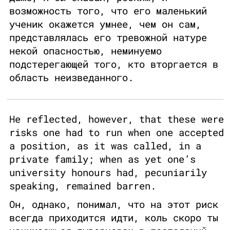
возможность того, что его маленький
ученик окажется умнее, чем он сам,
представлялась его тревожной натуре
некой опасностью, неминуемо
подстерегающей того, кто вторгается в
область неизведанного.
He reflected, however, that these were
risks one had to run when one accepted
a position, as it was called, in a
private family; when as yet one’s
university honours had, pecuniarily
speaking, remained barren.
Он, однако, понимал, что на этот риск
всегда приходится идти, коль скоро ты