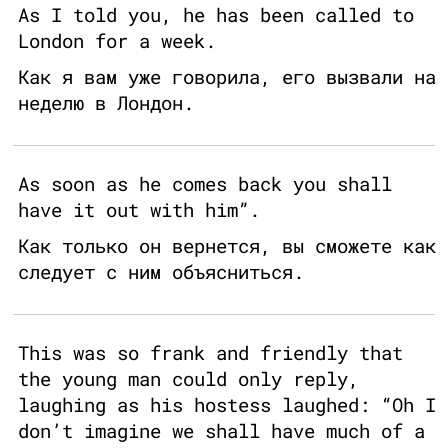
As I told you, he has been called to
London for a week.
Как я вам уже говорила, его вызвали на
неделю в Лондон.
As soon as he comes back you shall
have it out with him”.
Как только он вернется, вы сможете как
следует с ним объясниться.
This was so frank and friendly that
the young man could only reply,
laughing as his hostess laughed: “Oh I
don’t imagine we shall have much of a