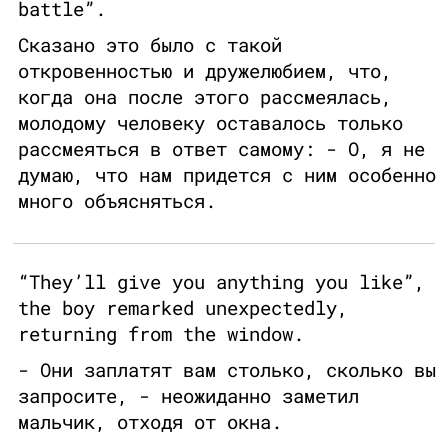
battle”.
Сказано это было с такой
откровенностью и дружелюбием, что,
когда она после этого рассмеялась,
молодому человеку оставалось только
рассмеяться в ответ самому: - О, я не
думаю, что нам придется с ним особенно
много объясняться.
“They’ll give you anything you like”,
the boy remarked unexpectedly,
returning from the window.
- Они заплатят вам столько, сколько вы
запросите, - неожиданно заметил
мальчик, отходя от окна.