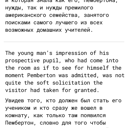
нужды, так и нужды премилого
американского семейства, занятого
поисками самого лучшего из всех
возможных домашних учителей.
The young man’s impression of his
prospective pupil, who had come into
the room as if to see for himself the
moment Pemberton was admitted, was not
quite the soft solicitation the
visitor had taken for granted.
Увидев того, кто должен был стать его
учеником и кто сразу же вошел в
комнату, как только там появился
Пембертон, словно для того чтобы