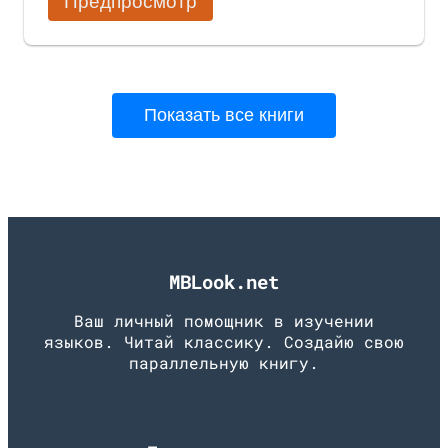
Предпросмотр
Показать все книги
MBLook.net
Ваш личный помощник в изучении
языков. Читай классику. Создайю свою
параллельную книгу.